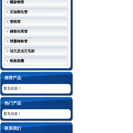
螺旋钢管
石油裂化管
管线管
精密光亮管
球墨铸铁管
法兰及法兰毛胚
铁路垫圈
推荐产品
暂无信息！
热门产品
暂无信息！
联系我们