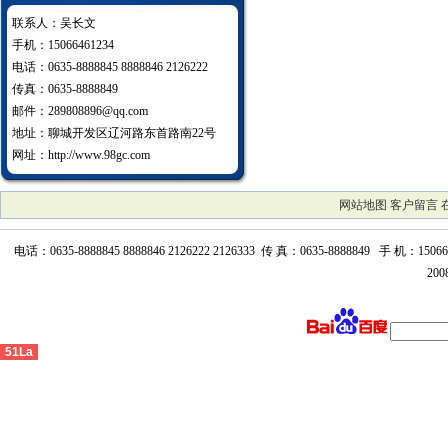
联系人：吴长文
手机：15066461234
电话：0635-8888845 8888846 2126222
传真：0635-8888849
邮件：289808896@qq.com
地址：聊城开发区辽河路东首路南22号
网址：http://www.98gc.com
网站地图
客户留言
电话：0635-8888845 8888846 2126222 2126333 传 真：0635-888
20
51La